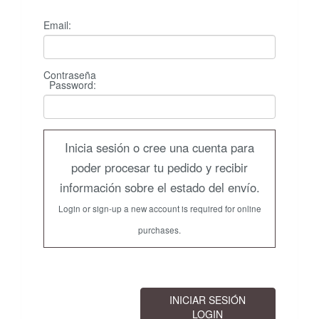
Email:
Contraseña
Password
:
Inicia sesión o cree una cuenta para
poder procesar tu pedido y recibir
información sobre el estado del envío.
Login or sign-up a new account is required for online
purchases.
INICIAR SESIÓN
LOGIN