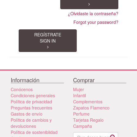
¿Olvidaste la contraseña?
Forgot your password?
REGÍSTRATE
SIGN IN
Información
Comprar
Conócenos
Mujer
Condiciones generales
Infantil
Política de privacidad
Complementos
Preguntas frecuentes
Zapatos Flamenco
Gastos de envío
Perfume
Política de cambios y
Tarjetas Regalo
devoluciones
Campaña
Política de sosteniblidad