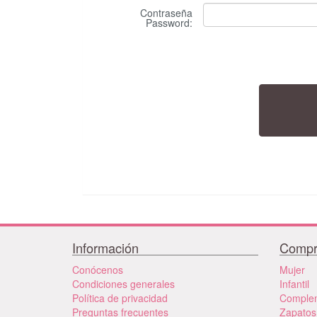
Contraseña
Password
:
Información
Compr
Conócenos
Mujer
Condiciones generales
Infantil
Política de privacidad
Comple
Preguntas frecuentes
Zapatos