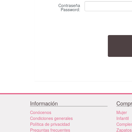
Contraseña
Password
:
Información
Compr
Conócenos
Mujer
Condiciones generales
Infantil
Política de privacidad
Comple
Preguntas frecuentes
Zapatos