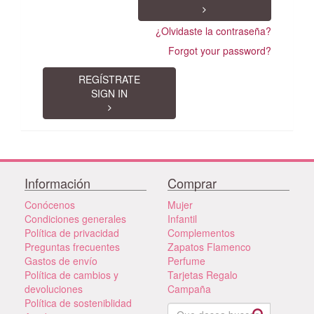
¿Olvidaste la contraseña?
Forgot your password?
REGÍSTRATE
SIGN IN
Información
Comprar
Conócenos
Mujer
Condiciones generales
Infantil
Política de privacidad
Complementos
Preguntas frecuentes
Zapatos Flamenco
Gastos de envío
Perfume
Política de cambios y
Tarjetas Regalo
devoluciones
Campaña
Política de sosteniblidad