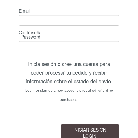
Email:
Contraseña
Password
:
Inicia sesión o cree una cuenta para
poder procesar tu pedido y recibir
información sobre el estado del envío.
Login or sign-up a new account is required for online
purchases.
INICIAR SESIÓN
LOGIN