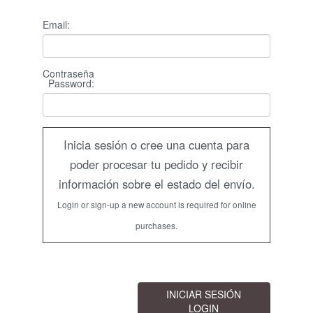
Email:
Contraseña
Password
:
Inicia sesión o cree una cuenta para
poder procesar tu pedido y recibir
información sobre el estado del envío.
Login or sign-up a new account is required for online
purchases.
INICIAR SESIÓN
LOGIN