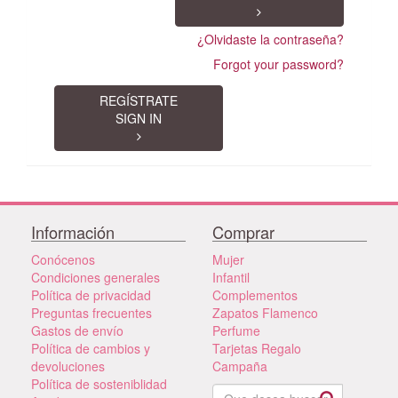
¿Olvidaste la contraseña?
Forgot your password?
REGÍSTRATE
SIGN IN
Información
Comprar
Conócenos
Mujer
Condiciones generales
Infantil
Política de privacidad
Complementos
Preguntas frecuentes
Zapatos Flamenco
Gastos de envío
Perfume
Política de cambios y
Tarjetas Regalo
devoluciones
Campaña
Política de sosteniblidad