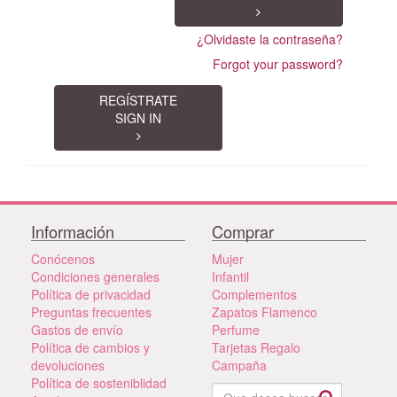
¿Olvidaste la contraseña?
Forgot your password?
REGÍSTRATE
SIGN IN
Información
Comprar
Conócenos
Mujer
Condiciones generales
Infantil
Política de privacidad
Complementos
Preguntas frecuentes
Zapatos Flamenco
Gastos de envío
Perfume
Política de cambios y
Tarjetas Regalo
devoluciones
Campaña
Política de sosteniblidad