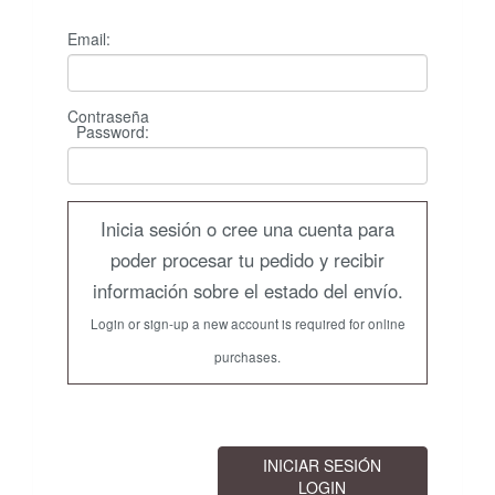
Email:
Contraseña
Password
:
Inicia sesión o cree una cuenta para
poder procesar tu pedido y recibir
información sobre el estado del envío.
Login or sign-up a new account is required for online
purchases.
INICIAR SESIÓN
LOGIN