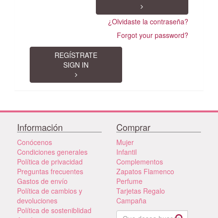
¿Olvidaste la contraseña?
Forgot your password?
REGÍSTRATE
SIGN IN
Información
Comprar
Conócenos
Mujer
Condiciones generales
Infantil
Política de privacidad
Complementos
Preguntas frecuentes
Zapatos Flamenco
Gastos de envío
Perfume
Política de cambios y
Tarjetas Regalo
devoluciones
Campaña
Política de sosteniblidad