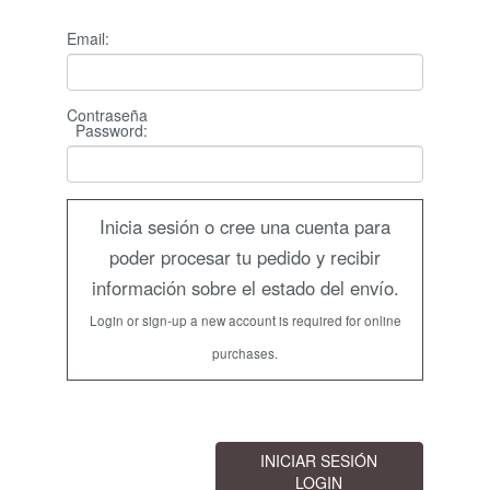
Email:
Contraseña
Password
:
Inicia sesión o cree una cuenta para
poder procesar tu pedido y recibir
información sobre el estado del envío.
Login or sign-up a new account is required for online
purchases.
INICIAR SESIÓN
LOGIN