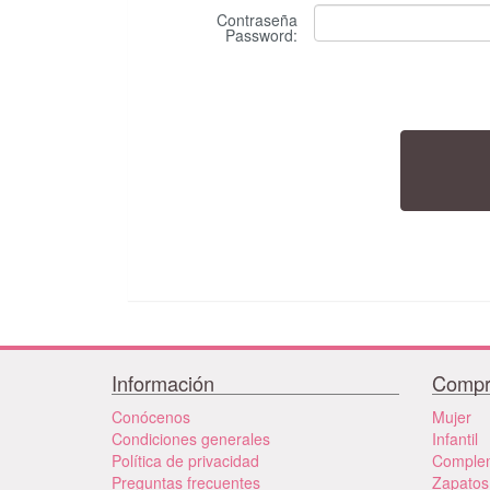
Contraseña
Password
:
Información
Compr
Conócenos
Mujer
Condiciones generales
Infantil
Política de privacidad
Comple
Preguntas frecuentes
Zapatos