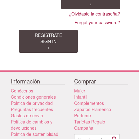
¿Olvidaste la contraseña?
Forgot your password?
REGÍSTRATE
SIGN IN
Información
Comprar
Conócenos
Mujer
Condiciones generales
Infantil
Política de privacidad
Complementos
Preguntas frecuentes
Zapatos Flamenco
Gastos de envío
Perfume
Política de cambios y
Tarjetas Regalo
devoluciones
Campaña
Política de sosteniblidad