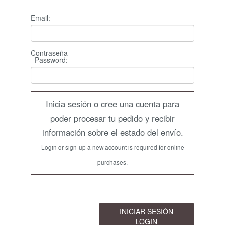
Email:
Contraseña
Password
:
Inicia sesión o cree una cuenta para
poder procesar tu pedido y recibir
información sobre el estado del envío.
Login or sign-up a new account is required for online
purchases.
INICIAR SESIÓN
LOGIN