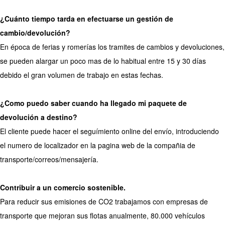
¿Cuánto tiempo tarda en efectuarse un gestión de
cambio/devolución?
En época de ferias y romerías los tramites de cambios y devoluciones,
se pueden alargar un poco mas de lo habitual entre 15 y 30 días
debido el gran volumen de trabajo en estas fechas.
¿Como puedo saber cuando ha llegado mi paquete de
devolución a destino?
El cliente puede hacer el seguímiento online del envío, introduciendo
el numero de localizador en la pagina web de la compañia de
transporte/correos/mensajería.
Contribuir a un comercio sostenible.
Para reducir sus emisiones de CO2 trabajamos con empresas de
transporte que mejoran sus flotas anualmente, 80.000 vehículos