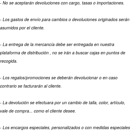
- No se aceptarán devoluciones con cargo, tasas o importaciones.
- Los gastos de envío para cambios o devoluciones originados serán
asumidos por el cliente.
- La entrega de la mercancía debe ser entregada en nuestra
plataforma de distribución , no se irán a buscar cajas en puntos de
recogida.
- Los regalos/promociones se deberán devolucionar o en caso
contrario se facturarán al cliente.
- La devolución se efectuara por un cambio de talla, color, artículo,
vale de compra... como el cliente desee.
- Los encargos especiales, personalizados o con medidas especiales