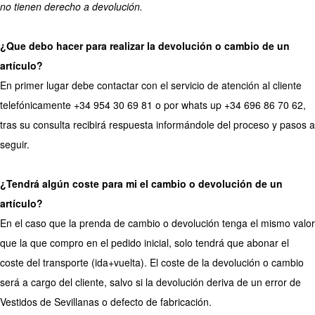
no tienen derecho a devolución.
¿Que debo hacer para realizar la devolución o cambio de un
artículo?
En primer lugar debe contactar con el servicio de atención al cliente
telefónicamente +34 954 30 69 81 o por whats up +34 696 86 70 62,
tras su consulta recibirá respuesta informándole del proceso y pasos a
seguir.
¿Tendrá algún coste para mi el cambio o devolución de un
artículo?
En el caso que la prenda de cambio o devolución tenga el mismo valor
que la que compro en el pedido inicial, solo tendrá que abonar el
coste del transporte (ida+vuelta). El coste de la devolución o cambio
será a cargo del cliente, salvo si la devolución deriva de un error de
Vestidos de Sevillanas o defecto de fabricación.