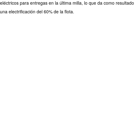
eléctricos para entregas en la última milla, lo que da como resultado
una electrificación del 60% de la flota.