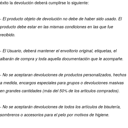
éxito la devolución deberá cumplirse lo siguiente:
- El producto objeto de devolución no debe de haber sido usado. El
producto debe estar en las mismas condiciones en las que fue
recibido.
- El Usuario, deberá mantener el envoltorio original, etiquetas, el
albarán de compra y toda aquella documentación que le acompañe.
- No se aceptaran devoluciones de productos personalizados, hechos
a medida, encargos especiales para grupos o devoluciones masivas
en grandes cantidades (más del 50% de los articulos comprados).
- No se aceptarán devoluciones de todos los artículos de bisutería,
sombreros o accesorios para el pelo por motivos de higiene.