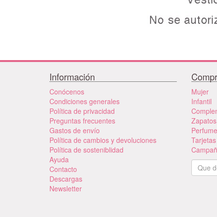
Información
Compr
Conócenos
Mujer
Condiciones generales
Infantil
Política de privacidad
Comple
Preguntas frecuentes
Zapatos
Gastos de envío
Perfum
Política de cambios y devoluciones
Tarjetas
Política de sosteniblidad
Campañ
Ayuda
Contacto
Descargas
Newsletter