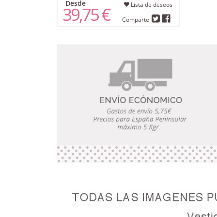
Desde
Lista de deseos
39,75 €
Comparte