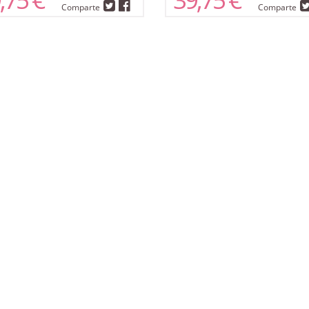
Comparte
Comparte