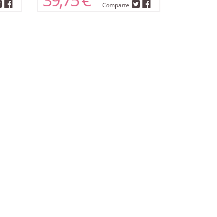
Comparte