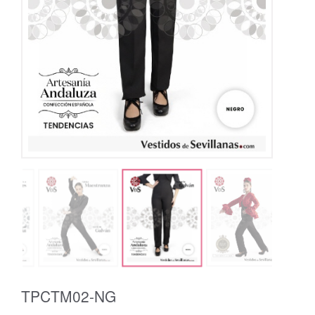
TPCTM02-NG