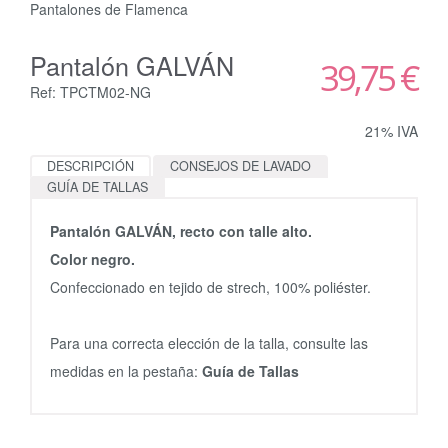
Pantalones de Flamenca
Pantalón GALVÁN
39,75 €
Ref: TPCTM02-NG
21% IVA
DESCRIPCIÓN
CONSEJOS DE LAVADO
GUÍA DE TALLAS
Pantalón GALVÁN, recto con talle alto.
Color negro.
Confeccionado en tejido de strech, 100% poliéster.
Para una correcta elección de la talla, consulte las
medidas en la pestaña:
Guía de Tallas