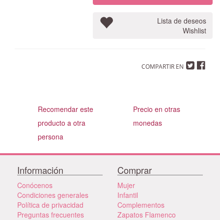
Lista de deseos
Wishlist
COMPARTIR EN
Recomendar este
Precio en otras
producto a otra
monedas
persona
Información
Comprar
Conócenos
Mujer
Condiciones generales
Infantil
Política de privacidad
Complementos
Preguntas frecuentes
Zapatos Flamenco