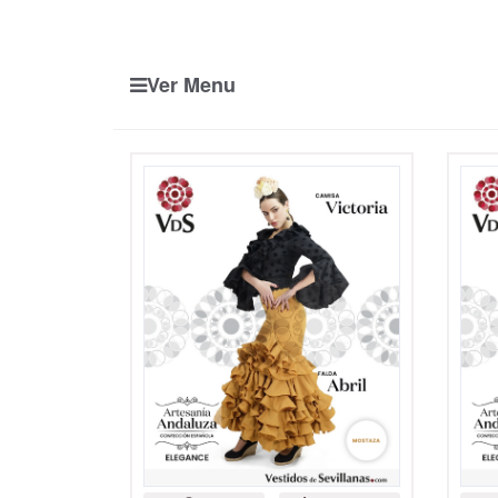
Ver Menu