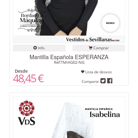
Info.
Comprar
Mantilla Española ESPERANZA
Ref:TMIAG02-NG
Desde
Lista de deseos
48,45 €
Comparte