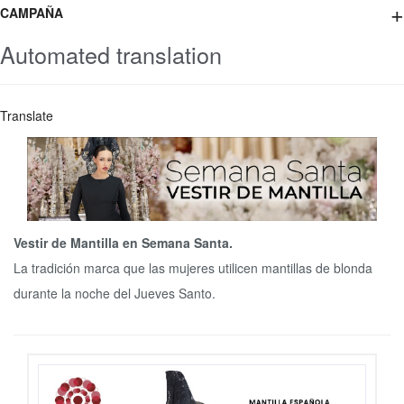
+
CAMPAÑA
Automated translation
Translate
Vestir de Mantilla en Semana Santa.
La tradición marca que las mujeres utilicen mantillas de blonda
durante la noche del Jueves Santo.