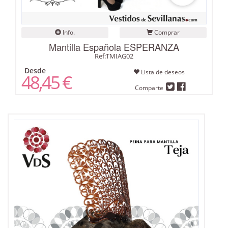
Info.
Comprar
Mantilla Española ESPERANZA
Ref:TMIAG02
Desde
Lista de deseos
48,45 €
Comparte