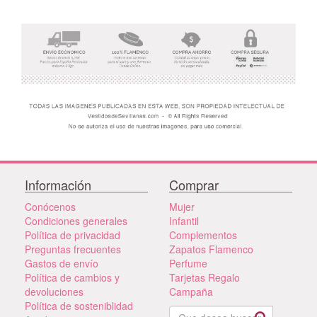
Información
Comprar
Conócenos
Mujer
Condiciones generales
Infantil
Política de privacidad
Complementos
Preguntas frecuentes
Zapatos Flamenco
Gastos de envío
Perfume
Política de cambios y
Tarjetas Regalo
devoluciones
Campaña
Política de sosteniblidad