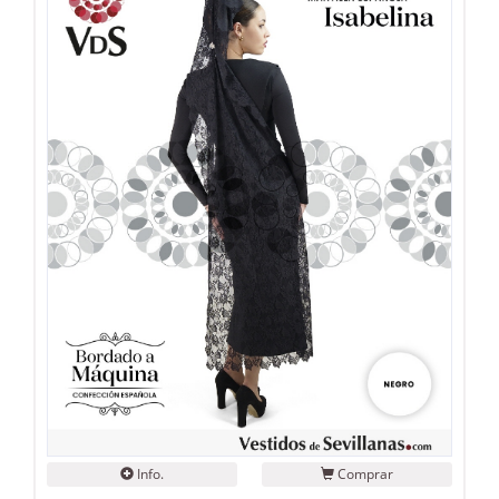
Info.
Comprar