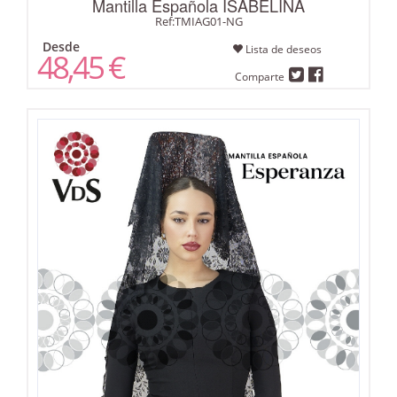
Mantilla Española ISABELINA
Ref:TMIAG01-NG
Desde
Lista de deseos
48,45 €
Comparte