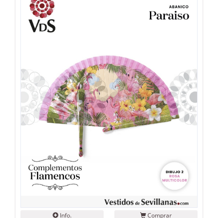
Info.
Comprar