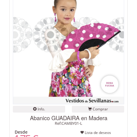
Info.
Comprar
Abanico GUADAIRA en Madera
Ref:CAMBY01-L
Desde
Lista de deseos