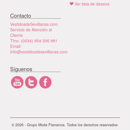
Ver lista de deseos
Contacto
VestidosdeSevillanas.com
Servicio de Atención al
Cliente
Tfno. (0034) 954 306 981
Email:
info@vestidosdesevillanas.com
Síguenos
© 2026 - Grupo Moda Flamenca. Todos los derechos reservados-