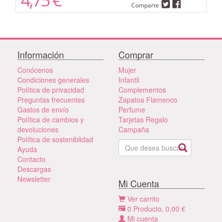
Comparte
Información
Comprar
Conócenos
Mujer
Condiciones generales
Infantil
Política de privacidad
Complementos
Preguntas frecuentes
Zapatos Flamenco
Gastos de envío
Perfume
Política de cambios y
Tarjetas Regalo
devoluciones
Campaña
Política de sosteniblidad
Ayuda
Contacto
Descargas
Newsletter
Mi Cuenta
Ver carrito
0
Producto,
0,00
€
Mi cuenta