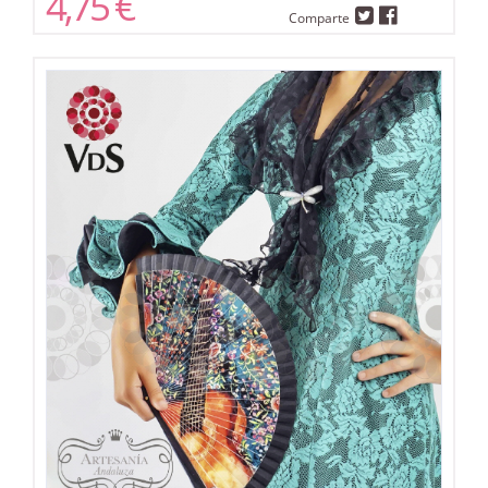
4,75 €
Comparte