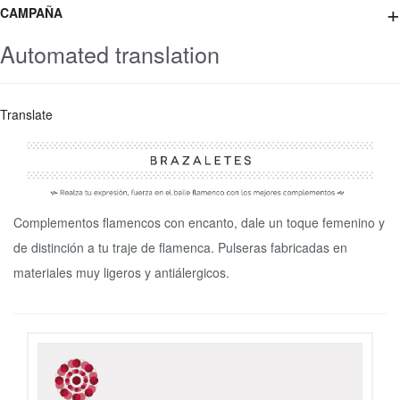
+
CAMPAÑA
Automated translation
Translate
Complementos flamencos con encanto, dale un toque femenino y
de distinción a tu traje de flamenca. Pulseras fabricadas en
materiales muy ligeros y antiálergicos.