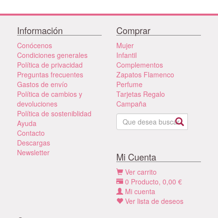
Información
Comprar
Conócenos
Mujer
Condiciones generales
Infantil
Política de privacidad
Complementos
Preguntas frecuentes
Zapatos Flamenco
Gastos de envío
Perfume
Política de cambios y
Tarjetas Regalo
devoluciones
Campaña
Política de sosteniblidad
Ayuda
Contacto
Descargas
Newsletter
Mi Cuenta
Ver carrito
0
Producto,
0,00
€
Mi cuenta
Ver lista de deseos