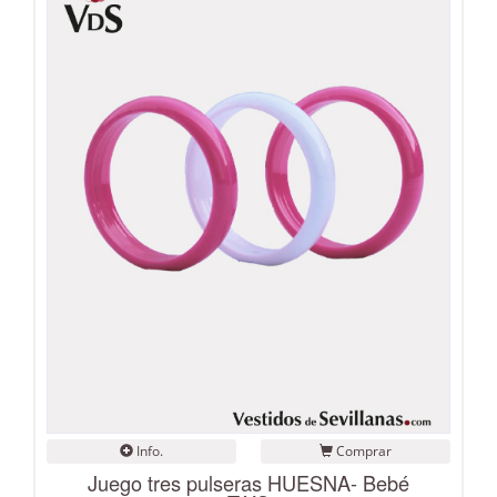
Info.
Comprar
Juego tres pulseras HUESNA- Bebé