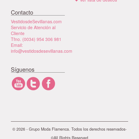
Contacto
VestidosdeSevillanas.com
Servicio de Atención al
Cliente
Tfno. (0034) 954 306 981
Email:
info@vestidosdesevillanas.com
Síguenos
© 2026 - Grupo Moda Flamenca. Todos los derechos reservados-
©All Rights Reserved