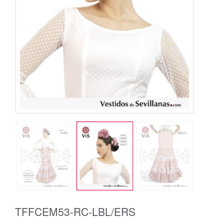
TFFCEM53-RC-LBL/ERS