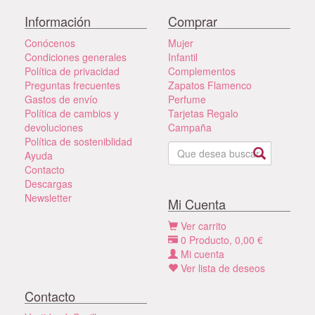
Información
Comprar
Conócenos
Mujer
Condiciones generales
Infantil
Política de privacidad
Complementos
Preguntas frecuentes
Zapatos Flamenco
Gastos de envío
Perfume
Política de cambios y
Tarjetas Regalo
devoluciones
Campaña
Política de sosteniblidad
Ayuda
Contacto
Descargas
Newsletter
Mi Cuenta
Ver carrito
0
Producto,
0,00
€
Mi cuenta
Ver lista de deseos
Contacto