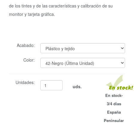
de los tintes y de las características y calibración de su
monitor y tarjeta gráfica.
Acabado:
Color:
Unidades:
uds.
En stock-
3/4 días
España
Penínsular