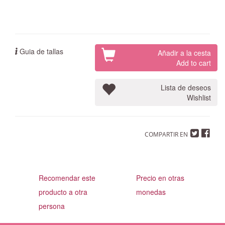
Guia de tallas
Añadir a la cesta
Add to cart
Lista de deseos
Wishlist
COMPARTIR EN
Recomendar este
Precio en otras
producto a otra
monedas
persona