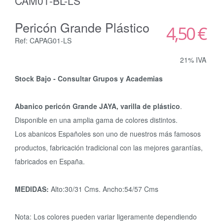
CAM01-BL-LS
Pericón Grande Plástico
4,50 €
Ref: CAPAG01-LS
21% IVA
Stock Bajo - Consultar Grupos y Academias
Abanico pericón Grande JAYA, varilla de plástico
.
Disponible en una amplia gama de colores distintos.
Los abanicos Españoles son uno de nuestros más famosos
productos, fabricación tradicional con las mejores garantías,
fabricados en España.
MEDIDAS:
Alto:30/31 Cms. Ancho:54/57 Cms
Nota: Los colores pueden variar ligeramente dependiendo