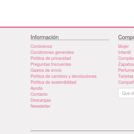
Información
Compr
Conócenos
Mujer
Condiciones generales
Infantil
Política de privacidad
Comple
Preguntas frecuentes
Zapatos
Gastos de envío
Perfum
Política de cambios y devoluciones
Tarjetas
Política de sosteniblidad
Campañ
Ayuda
Contacto
Descargas
Newsletter