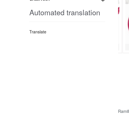
Automated translation
Translate
Ramil