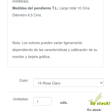
metálicas).
Medidas del pendiente T.L:
Largo total 10 Cms.
Diámetro 6,5 Cms.
Nota: Los colores pueden variar ligeramente
dependiendo de las características y calibración de su
monitor y tarjeta gráfica.
Color:
Unidades:
uds.
En stock-