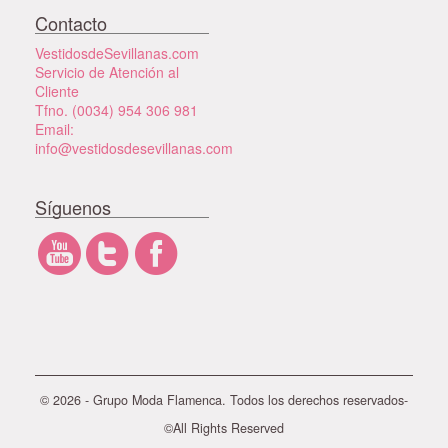
Contacto
VestidosdeSevillanas.com
Servicio de Atención al
Cliente
Tfno. (0034) 954 306 981
Email:
info@vestidosdesevillanas.com
Síguenos
© 2026 - Grupo Moda Flamenca. Todos los derechos reservados-
©All Rights Reserved