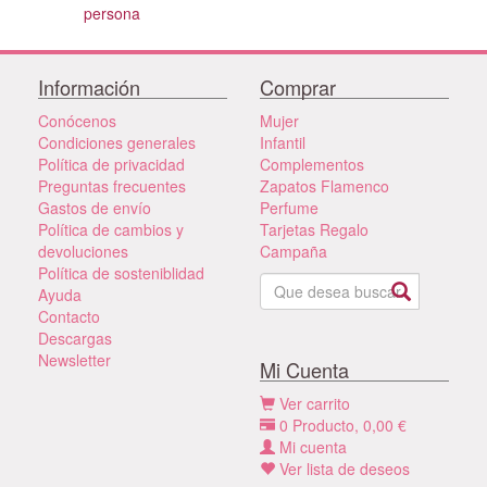
persona
Información
Comprar
Conócenos
Mujer
Condiciones generales
Infantil
Política de privacidad
Complementos
Preguntas frecuentes
Zapatos Flamenco
Gastos de envío
Perfume
Política de cambios y
Tarjetas Regalo
devoluciones
Campaña
Política de sosteniblidad
Ayuda
Contacto
Descargas
Newsletter
Mi Cuenta
Ver carrito
0
Producto,
0,00
€
Mi cuenta
Ver lista de deseos