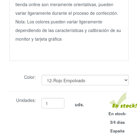
tienda online son meramente orientativas, pueden
variar ligeramente durante el proceso de confección.
Nota: Los colores pueden variar ligeramente
dependiendo de las características y calibración de su
monitor y tarjeta gráfica
Color:
Unidades:
uds.
En stock-
3/4 días
España