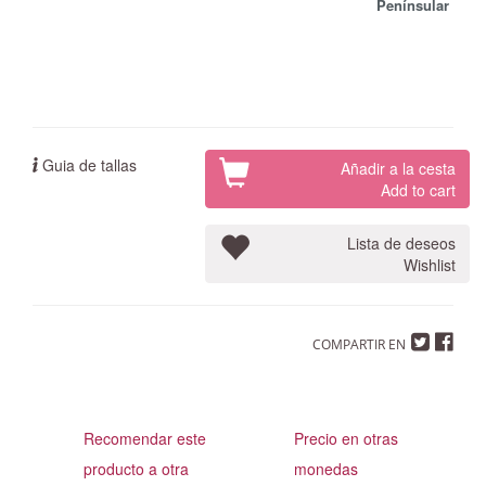
Penínsular
Guia de tallas
Añadir a la cesta
Add to cart
Lista de deseos
Wishlist
COMPARTIR EN
Recomendar este
Precio en otras
producto a otra
monedas