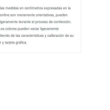
las medidas en centímetros expresadas en la
 online son meramente orientativas, pueden
 ligeramente durante el proceso de confección.
Los colores pueden variar ligeramente
iendo de las características y calibración de su
 y tarjeta gráfica