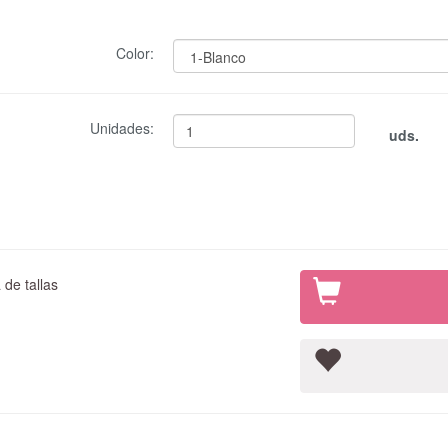
Color:
Unidades:
uds.
de tallas