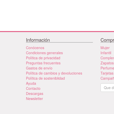
Información
Compr
Conócenos
Mujer
Condiciones generales
Infantil
Política de privacidad
Comple
Preguntas frecuentes
Zapatos
Gastos de envío
Perfum
Política de cambios y devoluciones
Tarjetas
Política de sosteniblidad
Campañ
Ayuda
Contacto
Descargas
Newsletter