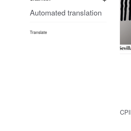
Automated translation
Translate
CPI