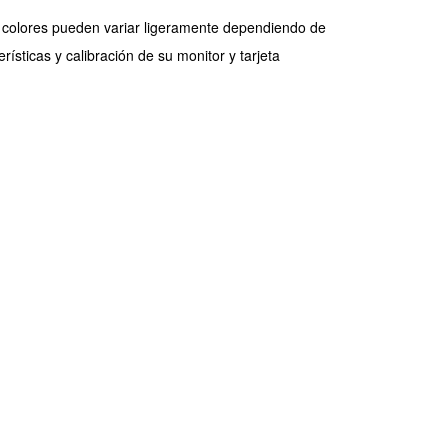
 colores pueden variar ligeramente dependiendo de
erísticas y calibración de su monitor y tarjeta