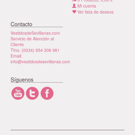
Mi cuenta
Ver lista de deseos
Contacto
VestidosdeSevillanas.com
Servicio de Atención al
Cliente
Tfno. (0034) 954 306 981
Email:
info@vestidosdesevillanas.com
Síguenos