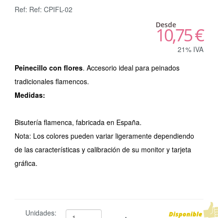
Ref: Ref: CPIFL-02
Desde
10,75 €
21% IVA
Peinecillo con flores
. Accesorio ideal para peinados
tradicionales flamencos.
Medidas:
Bisutería flamenca, fabricada en España.
Nota: Los colores pueden variar ligeramente dependiendo
de las características y calibración de su monitor y tarjeta
gráfica.
Unidades: