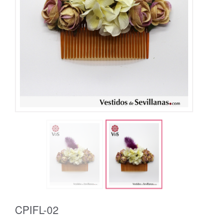
CPIFL-02