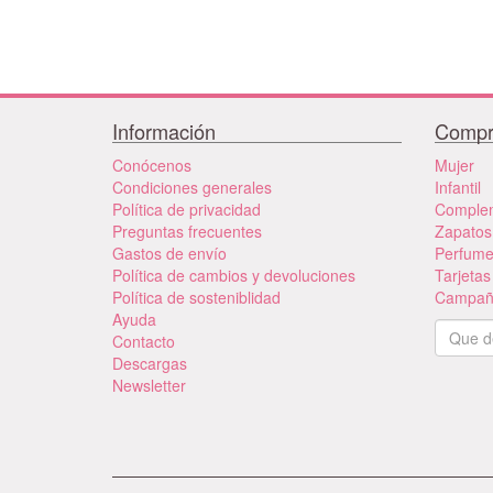
Información
Compr
Conócenos
Mujer
Condiciones generales
Infantil
Política de privacidad
Comple
Preguntas frecuentes
Zapatos
Gastos de envío
Perfum
Política de cambios y devoluciones
Tarjetas
Política de sosteniblidad
Campañ
Ayuda
Contacto
Descargas
Newsletter