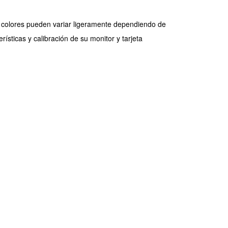
 colores pueden variar ligeramente dependiendo de
erísticas y calibración de su monitor y tarjeta