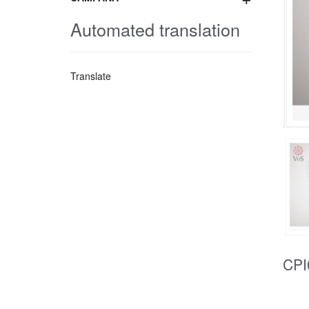
Automated translation
Translate
CPI