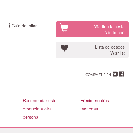
Guia de tallas
Añadir a la cesta
Add to cart
Lista de deseos
Wishlist
COMPARTIR EN
Recomendar este
Precio en otras
producto a otra
monedas
persona