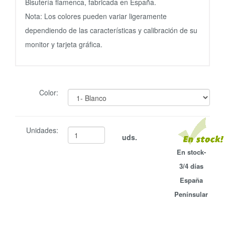
Bisutería flamenca, fabricada en España.
Nota: Los colores pueden variar ligeramente
dependiendo de las características y calibración de su
monitor y tarjeta gráfica.
Color:
Unidades:
uds.
En stock-
3/4 días
España
Penínsular