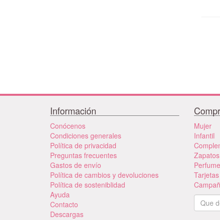
Información
Compr
Conócenos
Mujer
Condiciones generales
Infantil
Política de privacidad
Comple
Preguntas frecuentes
Zapatos
Gastos de envío
Perfum
Política de cambios y devoluciones
Tarjetas
Política de sosteniblidad
Campañ
Ayuda
Contacto
Descargas