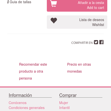
Guia de tallas
Añadir a la cesta
Add to cart
Lista de deseos
Wishlist
COMPARTIR EN
Recomendar este
Precio en otras
producto a otra
monedas
persona
Información
Comprar
Conócenos
Mujer
Condiciones generales
Infantil