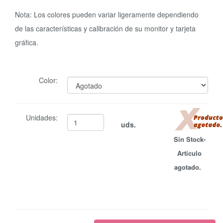
Nota: Los colores pueden variar ligeramente dependiendo
de las características y calibración de su monitor y tarjeta
gráfica.
Color:
Unidades:
uds.
Sin Stock-
Artículo
agotado.