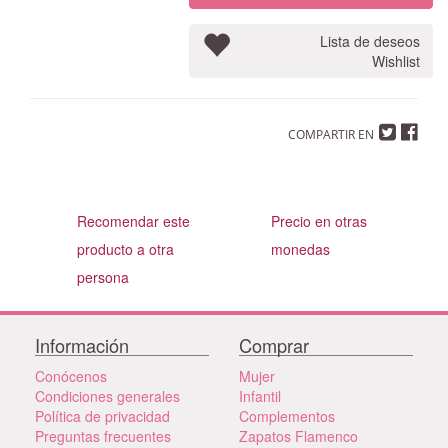
Lista de deseos
Wishlist
COMPARTIR EN
Recomendar este
Precio en otras
producto a otra
monedas
persona
Información
Comprar
Conócenos
Mujer
Condiciones generales
Infantil
Política de privacidad
Complementos
Preguntas frecuentes
Zapatos Flamenco