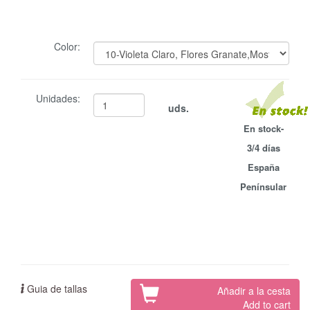
Color:
Unidades:
uds.
En stock-
3/4 días
España
Penínsular
Guia de tallas
Añadir a la cesta
Add to cart