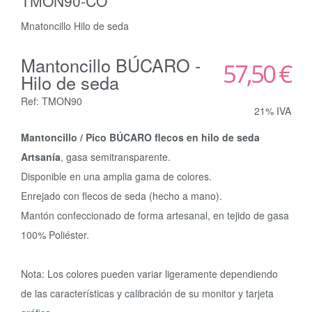
TMON90-CO
Mnatoncillo Hilo de seda
Mantoncillo BÚCARO -
57,50 €
Hilo de seda
Ref: TMON90
21% IVA
Mantoncillo / Pico BÚCARO flecos en hilo de seda
Artsanía
, gasa semitransparente.
Disponible en una amplia gama de colores.
Enrejado con flecos de seda (hecho a mano).
Mantón confeccionado de forma artesanal, en tejido de gasa
100% Poliéster.
Nota: Los colores pueden variar ligeramente dependiendo
de las características y calibración de su monitor y tarjeta