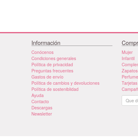
Información
Compr
Conócenos
Mujer
Condiciones generales
Infantil
Política de privacidad
Comple
Preguntas frecuentes
Zapatos
Gastos de envío
Perfum
Política de cambios y devoluciones
Tarjetas
Política de sosteniblidad
Campañ
Ayuda
Contacto
Descargas
Newsletter