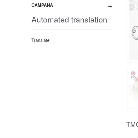
+
CAMPAÑA
Automated translation
Translate
TM