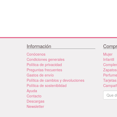
Información
Compr
Conócenos
Mujer
Condiciones generales
Infantil
Política de privacidad
Comple
Preguntas frecuentes
Zapatos
Gastos de envío
Perfum
Política de cambios y devoluciones
Tarjetas
Política de sosteniblidad
Campañ
Ayuda
Contacto
Descargas
Newsletter