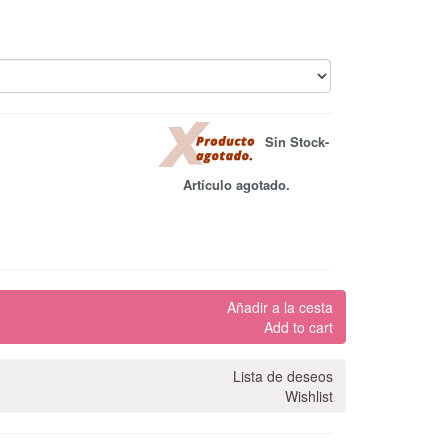
Sin Stock-
Artículo agotado.
Añadir a la cesta
Add to cart
Lista de deseos
Wishlist