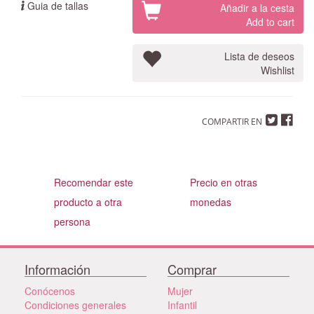
Guia de tallas
Añadir a la cesta
Add to cart
Lista de deseos
Wishlist
COMPARTIR EN
Recomendar este
Precio en otras
producto a otra
monedas
persona
Información
Comprar
Conócenos
Mujer
Condiciones generales
Infantil