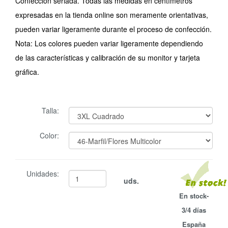
Confección seriada. Todas las medidas en centímetros
expresadas en la tienda online son meramente orientativas,
pueden variar ligeramente durante el proceso de confección.
Nota: Los colores pueden variar ligeramente dependiendo
de las características y calibración de su monitor y tarjeta
gráfica.
Talla:
Color:
Unidades:
uds.
En stock-
3/4 días
España