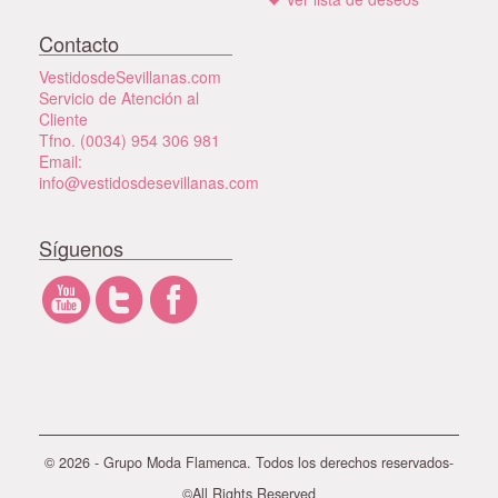
Contacto
VestidosdeSevillanas.com
Servicio de Atención al
Cliente
Tfno. (0034) 954 306 981
Email:
info@vestidosdesevillanas.com
Síguenos
© 2026 - Grupo Moda Flamenca. Todos los derechos reservados-
©All Rights Reserved