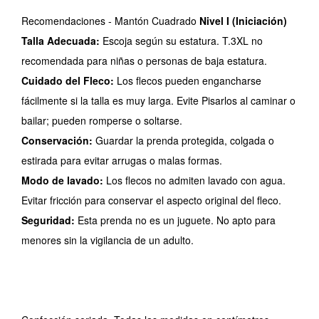
Recomendaciones - Mantón Cuadrado
Nivel I (Iniciación)
Talla Adecuada:
Escoja según su estatura. T.3XL no
recomendada para niñas o personas de baja estatura.
Cuidado del Fleco:
Los flecos pueden engancharse
fácilmente si la talla es muy larga. Evite Pisarlos al caminar o
bailar; pueden romperse o soltarse.
Conservación:
Guardar la prenda protegida, colgada o
estirada para evitar arrugas o malas formas.
Modo de lavado:
Los flecos no admiten lavado con agua.
Evitar fricción para conservar el aspecto original del fleco.
Seguridad:
Esta prenda no es un juguete. No apto para
menores sin la vigilancia de un adulto.