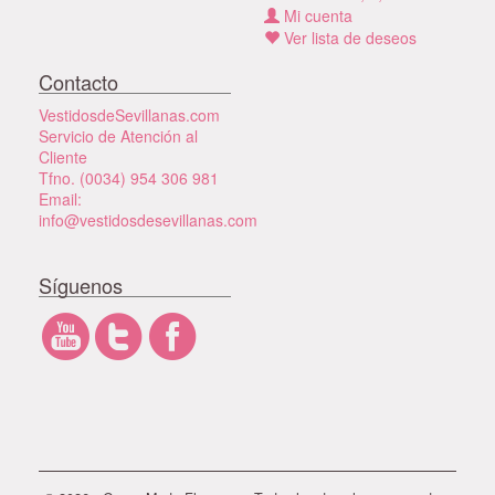
Mi cuenta
Ver lista de deseos
Contacto
VestidosdeSevillanas.com
Servicio de Atención al
Cliente
Tfno. (0034) 954 306 981
Email:
info@vestidosdesevillanas.com
Síguenos