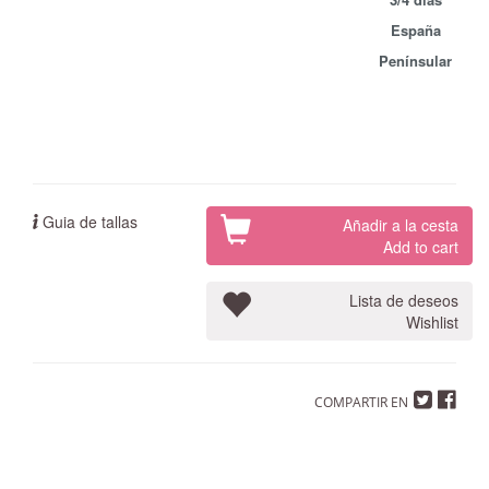
España
Penínsular
Guia de tallas
Añadir a la cesta
Add to cart
Lista de deseos
Wishlist
COMPARTIR EN