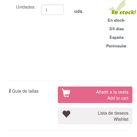
Unidades:
uds.
En stock-
3/4 días
España
Penínsular
Guia de tallas
Añadir a la cesta
Add to cart
Lista de deseos
Wishlist