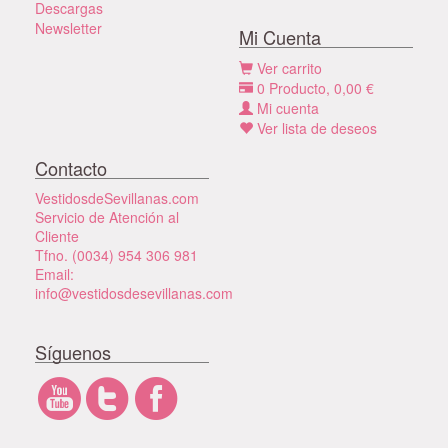
Descargas
Newsletter
Mi Cuenta
Ver carrito
0
Producto,
0,00
€
Mi cuenta
Ver lista de deseos
Contacto
VestidosdeSevillanas.com
Servicio de Atención al
Cliente
Tfno. (0034) 954 306 981
Email:
info@vestidosdesevillanas.com
Síguenos