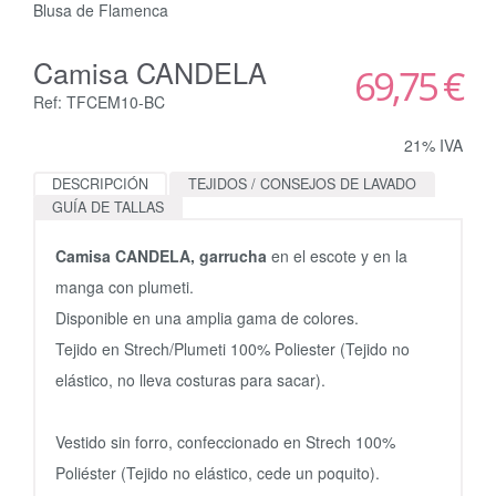
Blusa de Flamenca
Camisa CANDELA
69,75 €
Ref: TFCEM10-BC
21% IVA
DESCRIPCIÓN
TEJIDOS / CONSEJOS DE LAVADO
GUÍA DE TALLAS
Camisa CANDELA, garrucha
en el escote y en la
manga con plumeti.
Disponible en una amplia gama de colores.
Tejido en Strech/Plumeti 100% Poliester (Tejido no
elástico, no lleva costuras para sacar).
Vestido sin forro, confeccionado en Strech 100%
Poliéster (Tejido no elástico, cede un poquito).