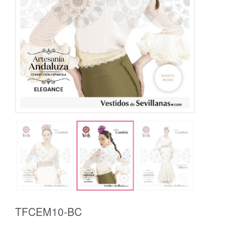
TFCEM10-BC