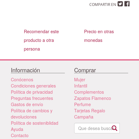
COMPARTIR EN
Recomendar este
Precio en otras
producto a otra
monedas
persona
Información
Comprar
Conócenos
Mujer
Condiciones generales
Infantil
Política de privacidad
Complementos
Preguntas frecuentes
Zapatos Flamenco
Gastos de envío
Perfume
Política de cambios y
Tarjetas Regalo
devoluciones
Campaña
Política de sosteniblidad
Ayuda
Contacto