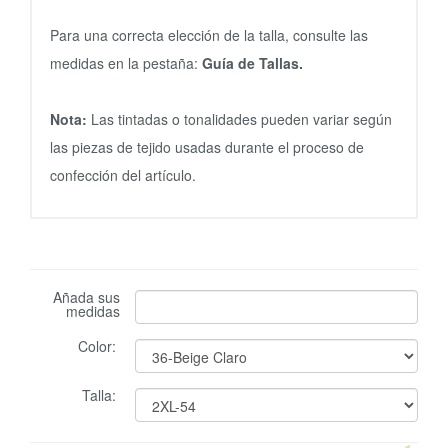
Para una correcta elección de la talla, consulte las
medidas en la pestaña:
Guía de Tallas.
Nota:
Las tintadas o tonalidades pueden variar según
las piezas de tejido usadas durante el proceso de
confección del artículo.
Añada sus
medidas
Color:
Talla: