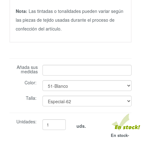
Nota:
Las tintadas o tonalidades pueden variar según
las piezas de tejido usadas durante el proceso de
confección del artículo.
Añada sus
medidas
Color:
Talla:
Unidades:
uds.
En stock-