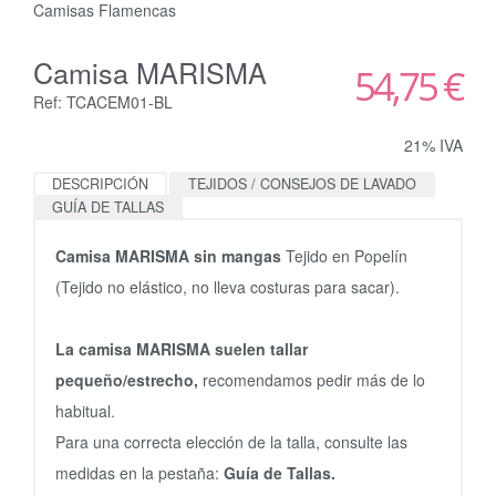
Camisas Flamencas
Camisa MARISMA
54,75 €
Ref: TCACEM01-BL
21% IVA
DESCRIPCIÓN
TEJIDOS / CONSEJOS DE LAVADO
GUÍA DE TALLAS
Camisa MARISMA sin mangas
Tejido en Popelín
(Tejido no elástico, no lleva costuras para sacar).
La camisa MARISMA suelen tallar
pequeño/estrecho,
recomendamos pedir más de lo
habitual.
Para una correcta elección de la talla, consulte las
medidas en la pestaña:
Guía de Tallas.