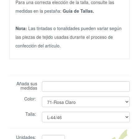
Para una correcta elección de la talla, consulte las
medidas en la pestaña:
Guía de Tallas.
Nota:
Las tintadas o tonalidades pueden variar según
las piezas de tejido usadas durante el proceso de
confección del artículo.
Añada sus
medidas
Color:
Talla:
Unidades: