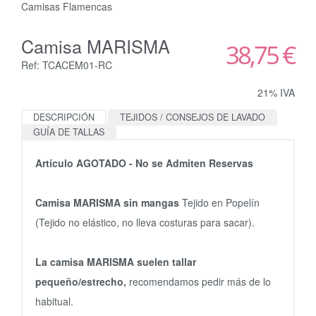
Camisas Flamencas
Camisa MARISMA
38,75 €
Ref: TCACEM01-RC
21% IVA
DESCRIPCIÓN
TEJIDOS / CONSEJOS DE LAVADO
GUÍA DE TALLAS
Artículo AGOTADO - No se Admiten Reservas
Camisa MARISMA sin mangas
Tejido en Popelín
(Tejido no elástico, no lleva costuras para sacar).
La camisa MARISMA suelen tallar
pequeño/estrecho,
recomendamos pedir más de lo
habitual.