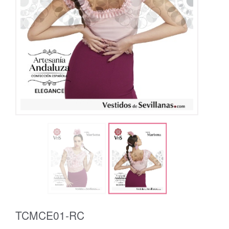
TCMCE01-RC