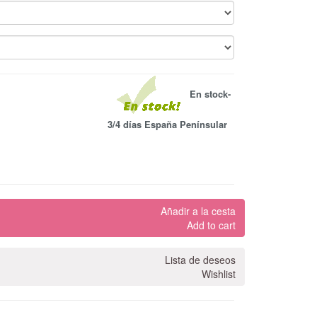
En stock-
3/4 días España Penínsular
Añadir a la cesta
Add to cart
Lista de deseos
Wishlist