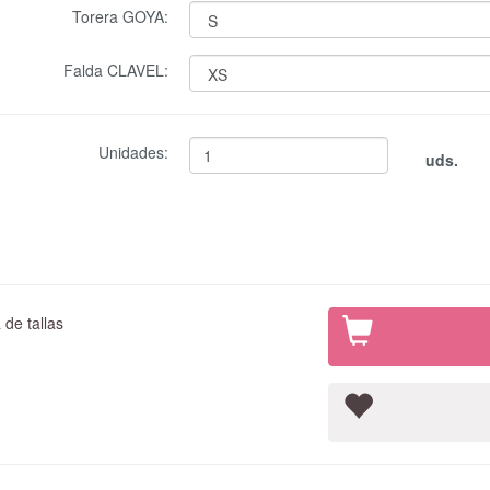
Torera GOYA:
Falda CLAVEL:
Unidades:
uds.
de tallas