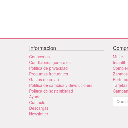
Información
Compr
Conócenos
Mujer
Condiciones generales
Infantil
Política de privacidad
Comple
Preguntas frecuentes
Zapatos
Gastos de envío
Perfum
Política de cambios y devoluciones
Tarjetas
Política de sosteniblidad
Campañ
Ayuda
Contacto
Descargas
Newsletter