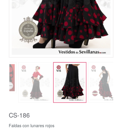
CS-186
Faldas con lunares rojos