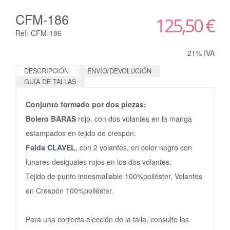
CFM-186
125,50 €
Ref: CFM-186
21% IVA
DESCRIPCIÓN
ENVÍO/DEVOLUCIÓN
GUÍA DE TALLAS
Conjunto formado por dos piezas:
Bolero BARAS
rojo, con dos volantes en la manga
estampados en tejido de crespón.
Falda CLAVEL
, con 2 volantes, en color negro con
lunares desiguales rojos en los dos volantes.
Tejido de punto indesmallable 100%poliéster, Volantes
en Crespón 100%poliéster.
Para una correcta elección de la talla, consulte las