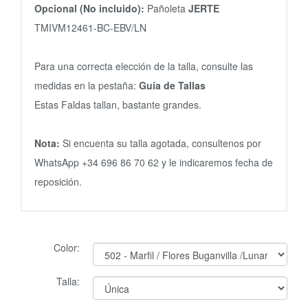
Opcional (No incluido):
Pañoleta
JERTE
TMIVM12461-BC-EBV/LN
Para una correcta elección de la talla, consulte las
medidas en la pestaña:
Guía de Tallas
Estas Faldas tallan, bastante grandes.
Nota:
Si encuenta su talla agotada, consultenos por
WhatsApp +34 696 86 70 62 y le indicaremos fecha de
reposición.
Color:
Talla: