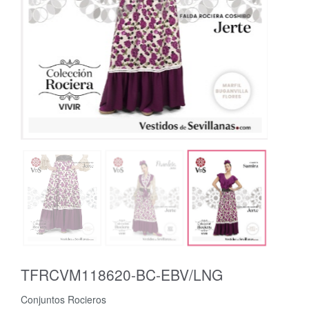
TFRCVM118620-BC-EBV/LNG
Conjuntos Rocieros