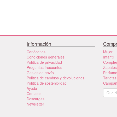
Información
Compr
Conócenos
Mujer
Condiciones generales
Infantil
Política de privacidad
Comple
Preguntas frecuentes
Zapatos
Gastos de envío
Perfum
Política de cambios y devoluciones
Tarjetas
Política de sosteniblidad
Campañ
Ayuda
Contacto
Descargas
Newsletter