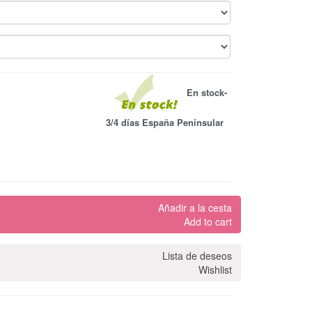
En stock-
3/4 días España Penínsular
Añadir a la cesta
Add to cart
Lista de deseos
Wishlist