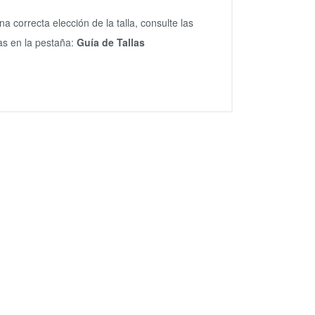
na correcta elección de la talla, consulte las
s en la pestaña:
Guía de Tallas