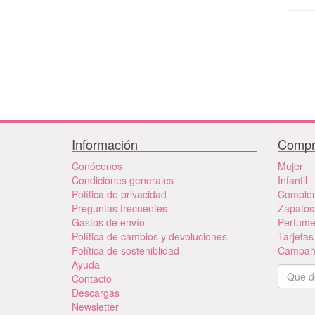
Información
Compr
Conócenos
Mujer
Condiciones generales
Infantil
Política de privacidad
Comple
Preguntas frecuentes
Zapatos
Gastos de envío
Perfum
Política de cambios y devoluciones
Tarjetas
Política de sosteniblidad
Campañ
Ayuda
Contacto
Descargas
Newsletter