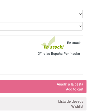
En stock-
3/4 días España Penínsular
Añadir a la cesta
Add to cart
Lista de deseos
Wishlist