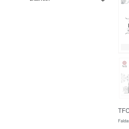
TFC
Falda