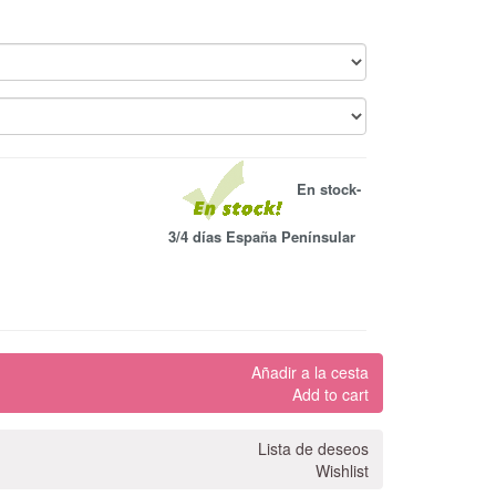
En stock-
3/4 días España Penínsular
Añadir a la cesta
Add to cart
Lista de deseos
Wishlist