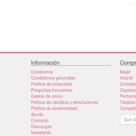
Información
Compr
Conócenos
Mujer
Condiciones generales
Infantil
Política de privacidad
Comple
Preguntas frecuentes
Zapatos
Gastos de envío
Perfum
Política de cambios y devoluciones
Tarjetas
Política de sosteniblidad
Campañ
Ayuda
Contacto
Descargas
Newsletter