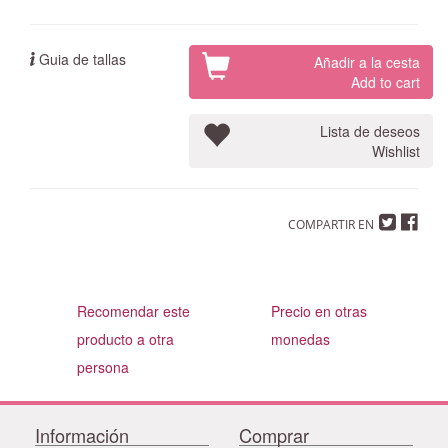
Guia de tallas
Añadir a la cesta
Add to cart
Lista de deseos
Wishlist
COMPARTIR EN
Recomendar este
Precio en otras
producto a otra
monedas
persona
Información
Comprar