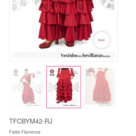
TFCBYM42-RJ
Falda Flamenca