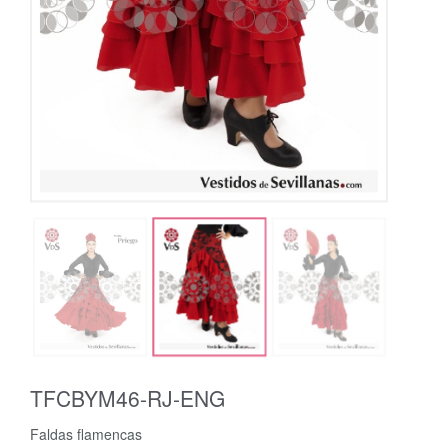
TFCBYM46-RJ-ENG
Faldas flamencas