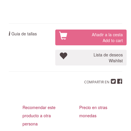
Guia de tallas
Añadir a la cesta
Add to cart
Lista de deseos
Wishlist
COMPARTIR EN
Recomendar este
Precio en otras
producto a otra
monedas
persona