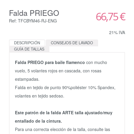
Falda PRIEGO
66,75 €
Ref: TFCBYM46-RJ-ENG
21% IVA
DESCRIPCIÓN
CONSEJOS DE LAVADO
GUÍA DE TALLAS
Falda PRIEGO para baile flamenco
con mucho
vuelo, 5 volantes rojos en cascada, con rosas
estampadas.
Falda en tejido de punto 90%poliéster 10% Spandex,
volantes en tejido sedoso.
Este patrón de la falda ARTE talla ajustado/muy
entallado de la cintura.
Para una correcta elección de la talla, consulte las