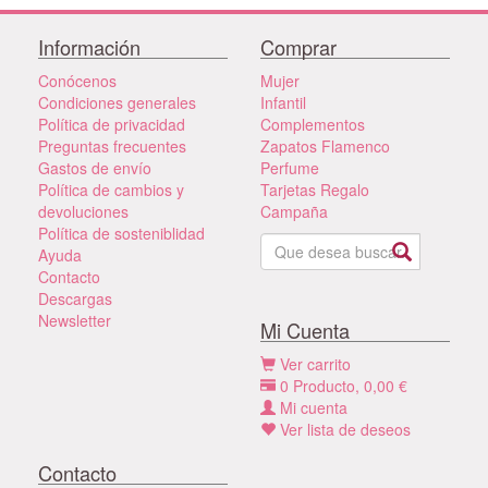
Información
Comprar
Conócenos
Mujer
Condiciones generales
Infantil
Política de privacidad
Complementos
Preguntas frecuentes
Zapatos Flamenco
Gastos de envío
Perfume
Política de cambios y
Tarjetas Regalo
devoluciones
Campaña
Política de sosteniblidad
Ayuda
Contacto
Descargas
Newsletter
Mi Cuenta
Ver carrito
0
Producto,
0,00
€
Mi cuenta
Ver lista de deseos
Contacto