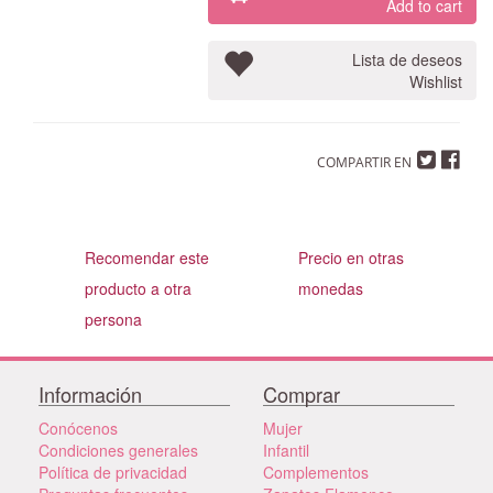
Add to cart
Lista de deseos
Wishlist
COMPARTIR EN
Recomendar este
Precio en otras
producto a otra
monedas
persona
Información
Comprar
Conócenos
Mujer
Condiciones generales
Infantil
Política de privacidad
Complementos