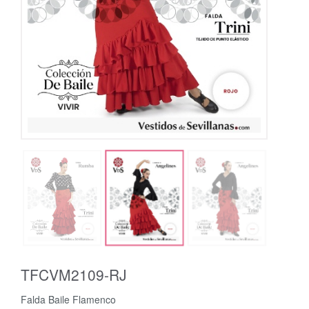
TFCVM2109-RJ
Falda Baile Flamenco