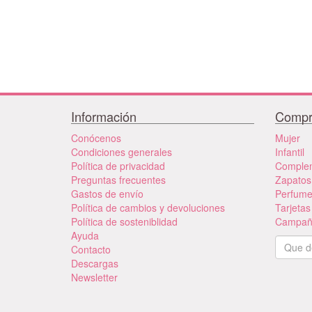
Información
Compr
Conócenos
Mujer
Condiciones generales
Infantil
Política de privacidad
Comple
Preguntas frecuentes
Zapatos
Gastos de envío
Perfum
Política de cambios y devoluciones
Tarjetas
Política de sosteniblidad
Campañ
Ayuda
Contacto
Descargas
Newsletter