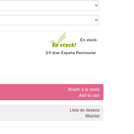
En stock-
3/4 días España Penínsular
Añadir a la cesta
Add to cart
Lista de deseos
Wishlist