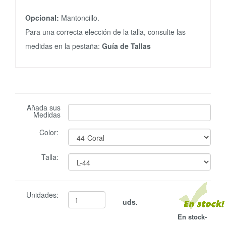
Opcional:
Mantoncillo.
Para una correcta elección de la talla, consulte las
medidas en la pestaña:
Guía de Tallas
Añada sus
Medidas
Color:
Talla:
Unidades:
uds.
En stock-